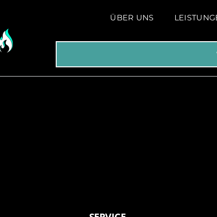
ÜBER UNS
LEISTUNG
SERVICE