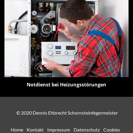
Notdienst bei Heizungsstörungen
© 2020 Dennis Ehbrecht Schornsteinfegermeister
Home
Kontakt
Impressum
Datenschutz
Cookies