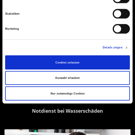
Statistiken
Marketing
Details zeigen
Cookies zulassen
Auswahl erlauben
Nur notwendige Cookies
Notdienst bei Wasserschäden